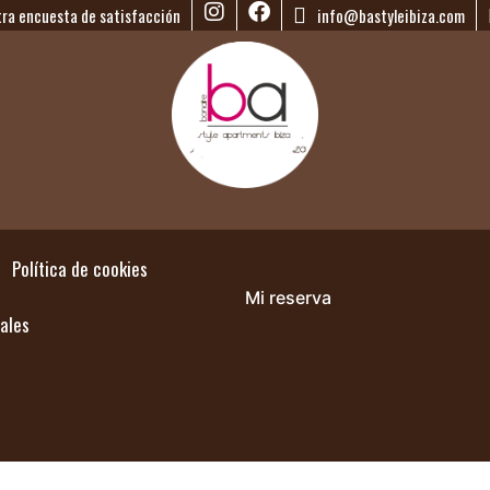
tra encuesta de satisfacción
info@bastyleibiza.com
Política de cookies
Mi reserva
ales