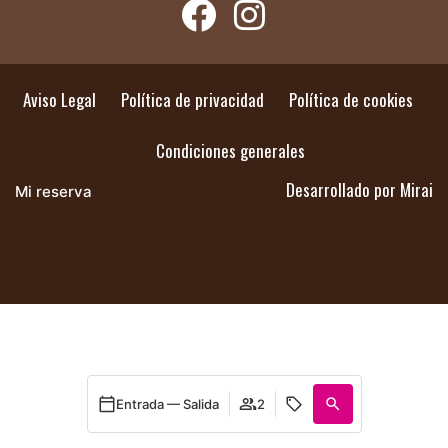
Aviso Legal
Política de privacidad
Política de cookies
Condiciones generales
Desarrollado por
Mirai
Mi reserva
Entrada — Salida
2