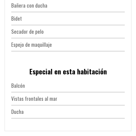
Bañera con ducha
Bidet
Secador de pelo
Espejo de maquillaje
Especial en esta habitación
Balcón
Vistas frontales al mar
Ducha