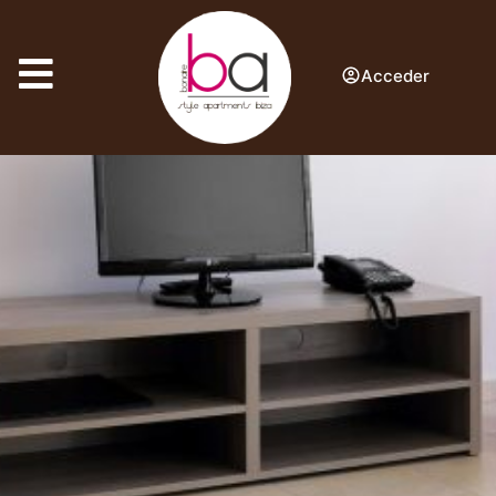
Acceder