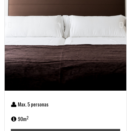
Max. 5 personas
2
90m