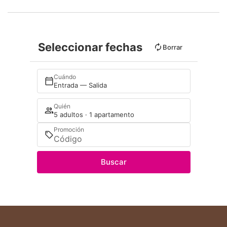
Seleccionar fechas
Borrar
Cuándo
Entrada — Salida
Quién
5 adultos · 1 apartamento
Promoción
Buscar