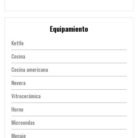
Equipamiento
Kettle
Cocina
Cocina americana
Nevera
Vitrocerámica
Horno
Microondas
Menaje