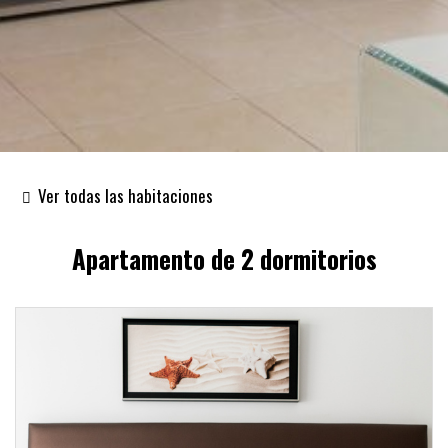
Ver todas las habitaciones
Apartamento de 2 dormitorios