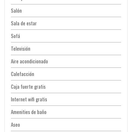
Salón
Sala de estar
Sofá
Televisión
Aire acondicionado
Calefacción
Caja fuerte gratis
Internet wifi gratis
Amenities de baño
Aseo