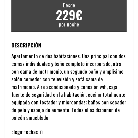
Desde
229€
por noche
DESCRIPCIÓN
Apartamento de dos habitaciones. Una principal con dos
camas individuales y baño completo incorporado, otra
con cama de matrimonio, un segundo baño y amplísimo
salón comedor con televisión y sofá cama de
matrimonio. Aire acondicionado y conexión wifi, caja
fuerte de seguridad en la habitación, cocina totalmente
equipada con tostador y microondas; baños con secador
de pelo y espejo de aumento. Todos ellos disponen de
balcón amueblado.
Elegir fechas