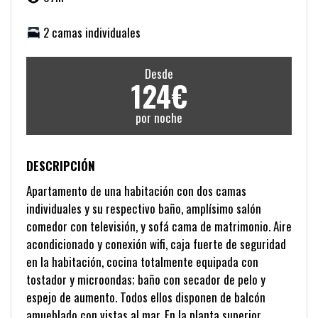
2 camas individuales
Desde
124€
por noche
DESCRIPCIÓN
Apartamento de una habitación con dos camas
individuales y su respectivo baño, amplísimo salón
comedor con televisión, y sofá cama de matrimonio. Aire
acondicionado y conexión wifi, caja fuerte de seguridad
en la habitación, cocina totalmente equipada con
tostador y microondas; baño con secador de pelo y
espejo de aumento. Todos ellos disponen de balcón
amueblado con vistas al mar. En la planta superior.