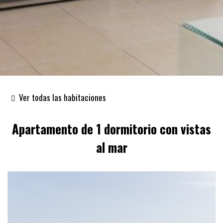
Ver todas las habitaciones
Apartamento de 1 dormitorio con vistas
al mar