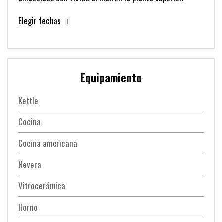
Elegir fechas
Equipamiento
Kettle
Cocina
Cocina americana
Nevera
Vitrocerámica
Horno