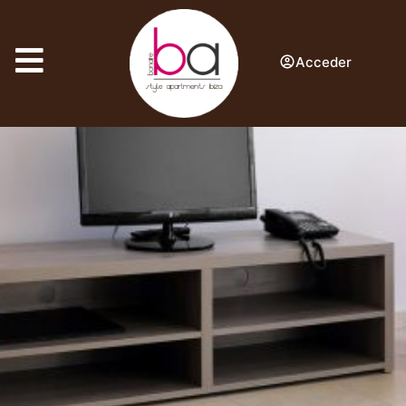
Acceder