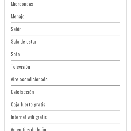
Microondas
Menaje
Salón
Sala de estar
Sofá
Televisión
Aire acondicionado
Calefacción
Caja fuerte gratis
Internet wifi gratis
Amenities de baño