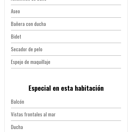
Aseo
Bañera con ducha
Bidet
Secador de pelo
Espejo de maquillaje
Especial en esta habitación
Balcón
Vistas frontales al mar
Ducha